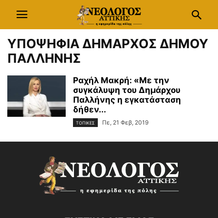
ΥΠΟΨΗΦΙΑ ΔΗΜΑΡΧΟΣ ΔΗΜΟΥ
ΠΑΛΛΗΝΗΣ
Ραχήλ Μακρή: «Με την
συγκάλυψη του Δημάρχου
Παλλήνης η εγκατάσταση
δήθεν...
Πε, 21 Φεβ, 2019
ΤΟΠΙΚΕΣ