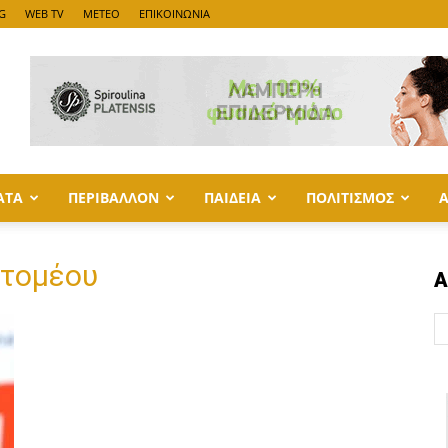
G
WEB TV
METEO
ΕΠΙΚΟΙΝΩΝΙΑ
ΑΤΑ
ΠΕΡΙΒΑΛΛΟΝ
ΠΑΙΔΕΙΑ
ΠΟΛΙΤΙΣΜΟΣ
ρτομέου
Α