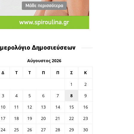
μερολόγιο Δημοσιεύσεων
Αύγουστος 2026
Δ
Τ
Τ
Π
Π
Σ
Κ
1
2
3
4
5
6
7
8
9
10
11
12
13
14
15
16
17
18
19
20
21
22
23
24
25
26
27
28
29
30