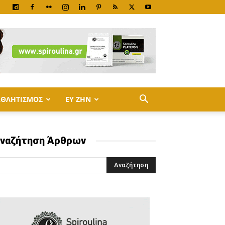
ΑΘΛΗΤΙΣΜΟΣ
ΕΥ ΖΗΝ
ναζήτηση Άρθρων