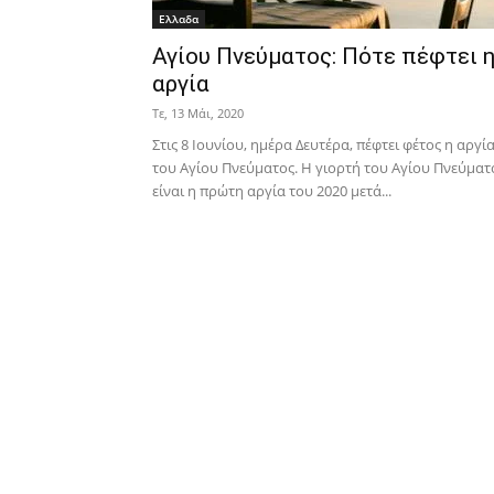
Ελλαδα
Αγίου Πνεύματος: Πότε πέφτει 
αργία
Τε, 13 Μάι, 2020
Στις 8 Ιουνίου, ημέρα Δευτέρα, πέφτει φέτος η αργί
του Αγίου Πνεύματος. Η γιορτή του Αγίου Πνεύματ
είναι η πρώτη αργία του 2020 μετά...