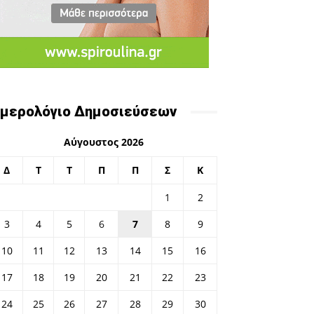
μερολόγιο Δημοσιεύσεων
Αύγουστος 2026
Δ
Τ
Τ
Π
Π
Σ
Κ
1
2
3
4
5
6
7
8
9
10
11
12
13
14
15
16
17
18
19
20
21
22
23
24
25
26
27
28
29
30