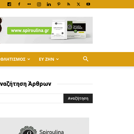
ΑΘΛΗΤΙΣΜΟΣ
ΕΥ ΖΗΝ
ναζήτηση Άρθρων