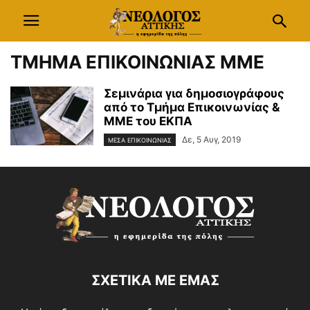
ΤΜΗΜΑ ΕΠΙΚΟΙΝΩΝΙΑΣ ΜΜΕ
Σεμινάρια για δημοσιογράφους
από το Τμήμα Επικοινωνίας &
ΜΜΕ του ΕΚΠΑ
Δε, 5 Αυγ, 2019
ΜΕΣΑ ΕΠΙΚΟΙΝΩΝΙΑΣ
ΣΧΕΤΙΚΑ ΜΕ ΕΜΑΣ