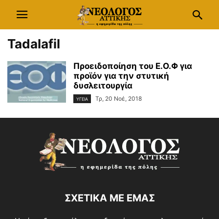
Tadalafil
Προειδοποίηση του Ε.Ο.Φ για
προϊόν για την στυτική
δυσλειτουργία
Τρ, 20 Νοέ, 2018
ΥΓΕΙΑ
ΣΧΕΤΙΚΑ ΜΕ ΕΜΑΣ