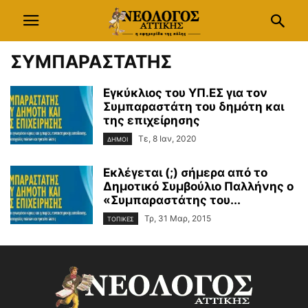
ΣΥΜΠΑΡΑΣΤΑΤΗΣ
Εγκύκλιος του ΥΠ.ΕΣ για τον
Συμπαραστάτη του δημότη και
της επιχείρησης
Τε, 8 Ιαν, 2020
ΔΗΜΟΙ
Εκλέγεται (;) σήμερα από το
Δημοτικό Συμβούλιο Παλλήνης ο
«Συμπαραστάτης του...
Τρ, 31 Μαρ, 2015
ΤΟΠΙΚΕΣ