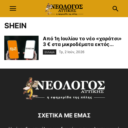
SHEIN
Από 1η Ιουλίου το νέο «χαράτσι»
3 € στα μικροδέματα εκτός...
Τρ, 2 Ιούν, 2026
ΕΛΛΑΔΑ
ΣΧΕΤΙΚΑ ΜΕ ΕΜΑΣ