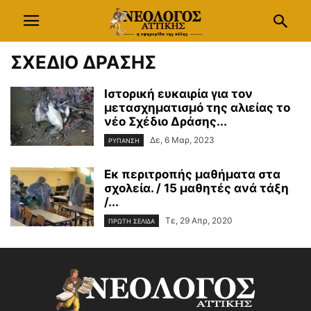
ΣΧΕΔΙΟ ΔΡΑΣΗΣ
Ιστορική ευκαιρία για τον
μετασχηματισμό της αλιείας το
νέο Σχέδιο Δράσης...
Δε, 6 Μαρ, 2023
ΡΥΠΑΝΣΗ
Εκ περιτροπής μαθήματα στα
σχολεία. / 15 μαθητές ανά τάξη
/...
Τε, 29 Απρ, 2020
ΠΡΩΤΗ ΣΕΛΙΔΑ