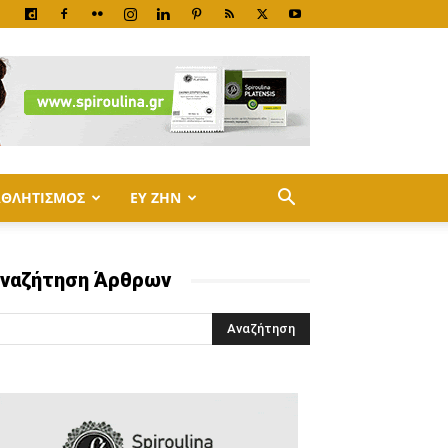
ΑΘΛΗΤΙΣΜΟΣ
ΕΥ ΖΗΝ
ναζήτηση Άρθρων