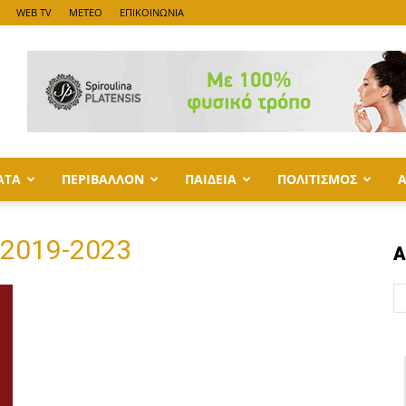
WEB TV
METEO
ΕΠΙΚΟΙΝΩΝΙΑ
ΑΤΑ
ΠΕΡΙΒΑΛΛΟΝ
ΠΑΙΔΕΙΑ
ΠΟΛΙΤΙΣΜΟΣ
2019-2023
Α