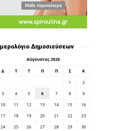
μερολόγιο Δημοσιεύσεων
Αύγουστος 2026
Δ
Τ
Τ
Π
Π
Σ
Κ
1
2
3
4
5
6
7
8
9
10
11
12
13
14
15
16
17
18
19
20
21
22
23
24
25
26
27
28
29
30