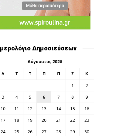
μερολόγιο Δημοσιεύσεων
Αύγουστος 2026
Δ
Τ
Τ
Π
Π
Σ
Κ
1
2
3
4
5
6
7
8
9
10
11
12
13
14
15
16
17
18
19
20
21
22
23
24
25
26
27
28
29
30