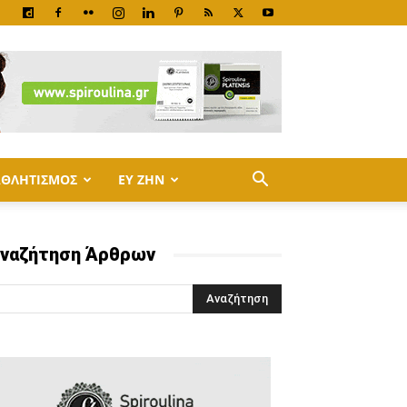
ΑΘΛΗΤΙΣΜΟΣ
ΕΥ ΖΗΝ
ναζήτηση Άρθρων