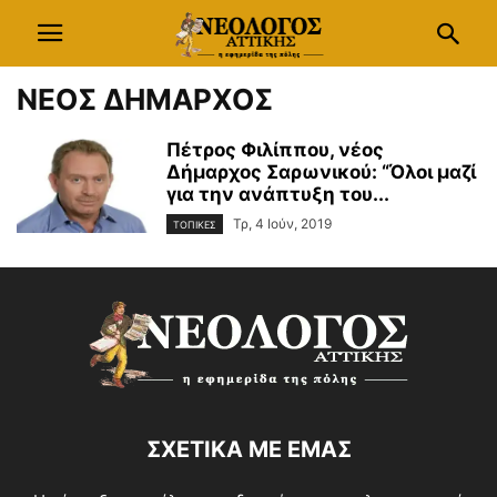
ΝΕΟΣ ΔΗΜΑΡΧΟΣ
Πέτρος Φιλίππου, νέος
Δήμαρχος Σαρωνικού: “Όλοι μαζί
για την ανάπτυξη του...
Τρ, 4 Ιούν, 2019
ΤΟΠΙΚΕΣ
ΣΧΕΤΙΚΑ ΜΕ ΕΜΑΣ