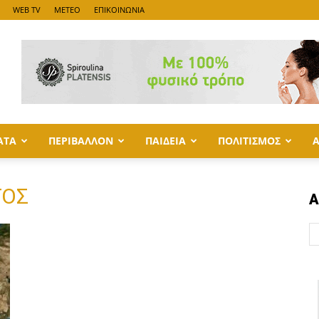
WEB TV
METEO
ΕΠΙΚΟΙΝΩΝΙΑ
ΑΤΑ
ΠΕΡΙΒΑΛΛΟΝ
ΠΑΙΔΕΙΑ
ΠΟΛΙΤΙΣΜΟΣ
ΓΟΣ
Α