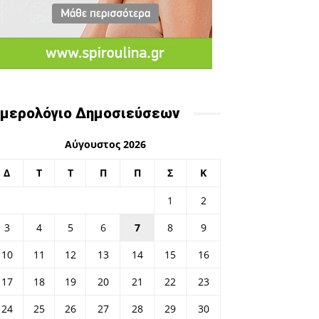
μερολόγιο Δημοσιεύσεων
Αύγουστος 2026
Δ
Τ
Τ
Π
Π
Σ
Κ
1
2
3
4
5
6
7
8
9
10
11
12
13
14
15
16
17
18
19
20
21
22
23
24
25
26
27
28
29
30