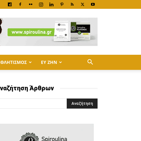
ΑΘΛΗΤΙΣΜΟΣ
ΕΥ ΖΗΝ
ναζήτηση Άρθρων