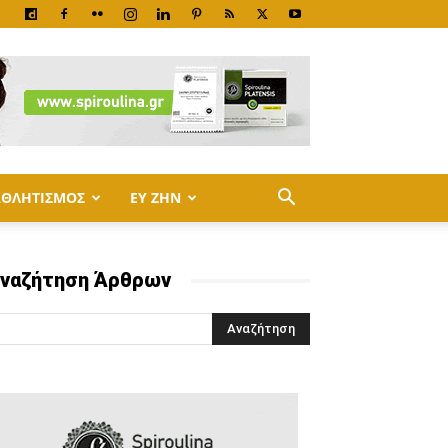
ΑΘΛΗΤΙΣΜΟΣ
ΕΥ ΖΗΝ
ναζήτηση Άρθρων