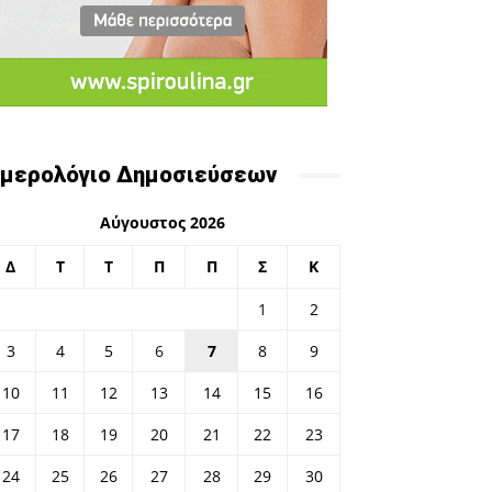
μερολόγιο Δημοσιεύσεων
Αύγουστος 2026
Δ
Τ
Τ
Π
Π
Σ
Κ
1
2
3
4
5
6
7
8
9
10
11
12
13
14
15
16
17
18
19
20
21
22
23
24
25
26
27
28
29
30