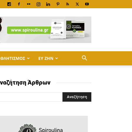
ΑΘΛΗΤΙΣΜΟΣ
ΕΥ ΖΗΝ
ναζήτηση Άρθρων