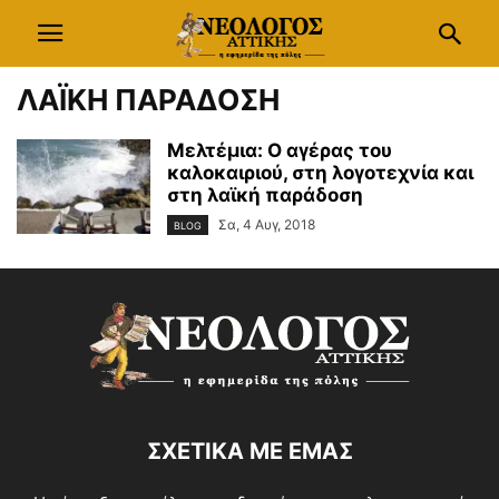
ΛΑΪΚΗ ΠΑΡΑΔΟΣΗ
Μελτέμια: Ο αγέρας του
καλοκαιριού, στη λογοτεχνία και
στη λαϊκή παράδοση
Σα, 4 Αυγ, 2018
BLOG
ΣΧΕΤΙΚΑ ΜΕ ΕΜΑΣ