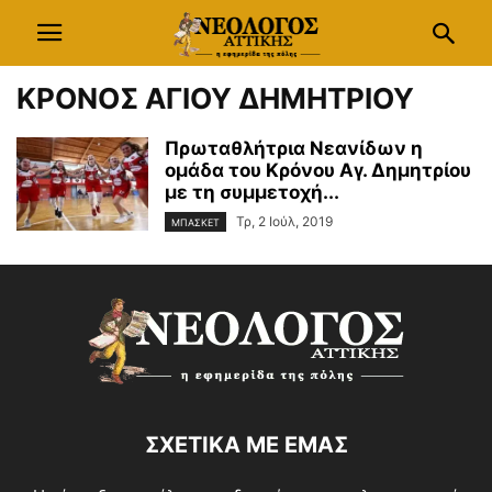
ΚΡΟΝΟΣ ΑΓΙΟΥ ΔΗΜΗΤΡΙΟΥ
Πρωταθλήτρια Νεανίδων η
ομάδα του Κρόνου Αγ. Δημητρίου
με τη συμμετοχή...
Τρ, 2 Ιούλ, 2019
ΜΠΑΣΚΕΤ
ΣΧΕΤΙΚΑ ΜΕ ΕΜΑΣ