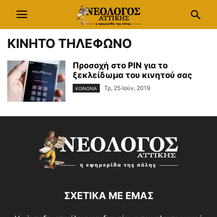
ΚΙΝΗΤΟ ΤΗΛΕΦΩΝΟ
Προσοχή στο PIN για το
ξεκλείδωμα του κινητού σας
Τρ, 25 Ιούν, 2019
ΚΟΙΝΩΝΙΑ
ΣΧΕΤΙΚΑ ΜΕ ΕΜΑΣ