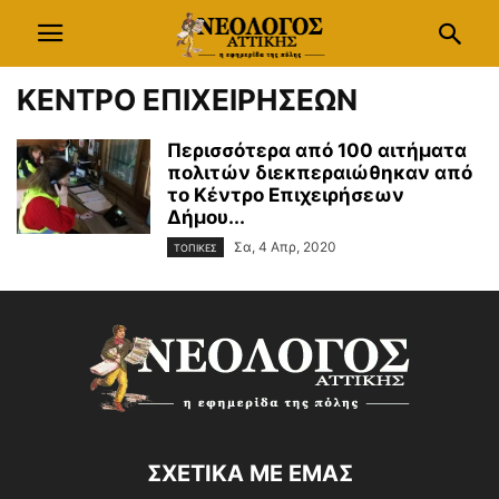
ΚΕΝΤΡΟ ΕΠΙΧΕΙΡΗΣΕΩΝ
Περισσότερα από 100 αιτήματα
πολιτών διεκπεραιώθηκαν από
το Κέντρο Επιχειρήσεων
Δήμου...
Σα, 4 Απρ, 2020
ΤΟΠΙΚΕΣ
ΣΧΕΤΙΚΑ ΜΕ ΕΜΑΣ