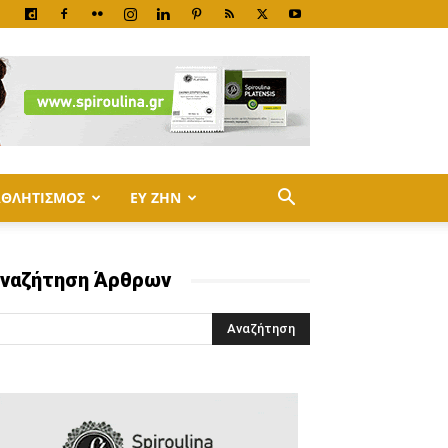
ΑΘΛΗΤΙΣΜΟΣ
ΕΥ ΖΗΝ
ναζήτηση Άρθρων