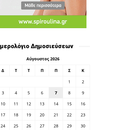
μερολόγιο Δημοσιεύσεων
Αύγουστος 2026
Δ
Τ
Τ
Π
Π
Σ
Κ
1
2
3
4
5
6
7
8
9
10
11
12
13
14
15
16
17
18
19
20
21
22
23
24
25
26
27
28
29
30