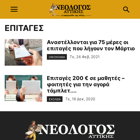
ΕΠΙΤΑΓΕΣ
Αναστέλλονται για 75 μέρες οι
επιταγές που λήγουν τον Μάρτιο
Τε, 24 Φεβ, 2021
ΟΙΚΟΝΟΜΙΑ
Επιταγές 200 € σε μαθητές –
φοιτητές για την αγορά
τάμπλετ....
Τε, 16 Δεκ, 2020
ΣΧΟΛΕΙΑ