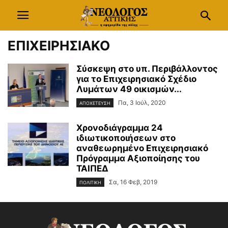
ΕΠΙΧΕΙΡΗΣΙΑΚΟ
Σύσκεψη στο υπ. Περιβάλλοντος
για το Επιχειρησιακό Σχέδιο
Λυμάτων 49 οικισμών...
Πα, 3 Ιούλ, 2020
ΑΠΟΧΕΤΕΥΣΗ
Χρονοδιάγραμμα 24
ιδιωτικοποιήσεων στο
αναθεωρημένο Επιχειρησιακό
Πρόγραμμα Αξιοποίησης του
ΤΑΙΠΕΔ
Σα, 16 Φεβ, 2019
ΠΟΛΙΤΙΚΗ