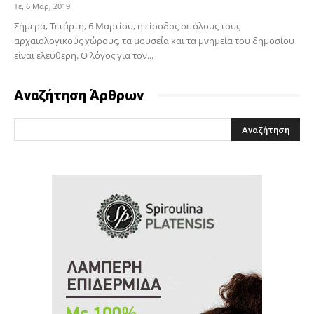
Τε, 6 Μαρ, 2019
Σήμερα, Τετάρτη, 6 Μαρτίου, η είσοδος σε όλους τους
αρχαιολογικούς χώρους, τα μουσεία και τα μνημεία του δημοσίου
είναι ελεύθερη. Ο λόγος για τον...
Αναζήτηση Άρθρων