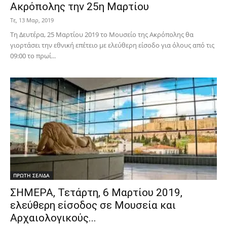
Ακρόπολης την 25η Μαρτίου
Τε, 13 Μαρ, 2019
Τη Δευτέρα, 25 Μαρτίου 2019 το Μουσείο της Ακρόπολης θα
γιορτάσει την εθνική επέτειο με ελεύθερη είσοδο για όλους από τις
09:00 το πρωί...
ΠΡΩΤΗ ΣΕΛΙΔΑ
ΣΗΜΕΡΑ, Τετάρτη, 6 Μαρτίου 2019,
ελεύθερη είσοδος σε Μουσεία και
Αρχαιολογικούς...