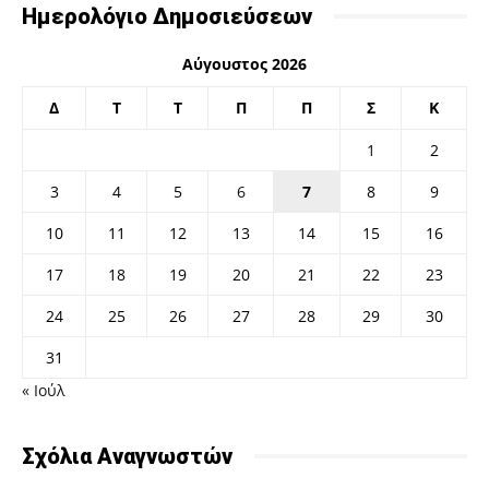
Ημερολόγιο Δημοσιεύσεων
Αύγουστος 2026
Δ
Τ
Τ
Π
Π
Σ
Κ
1
2
3
4
5
6
7
8
9
10
11
12
13
14
15
16
17
18
19
20
21
22
23
24
25
26
27
28
29
30
31
« Ιούλ
Σχόλια Αναγνωστών