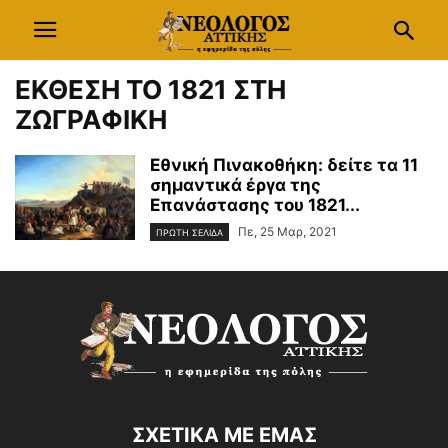
ΕΚΘΕΣΗ ΤΟ 1821 ΣΤΗ
ΖΩΓΡΑΦΙΚΗ
Εθνική Πινακοθήκη: δείτε τα 11
σημαντικά έργα της
Επανάστασης του 1821...
Πε, 25 Μαρ, 2021
ΠΡΩΤΗ ΣΕΛΙΔΑ
ΣΧΕΤΙΚΑ ΜΕ ΕΜΑΣ