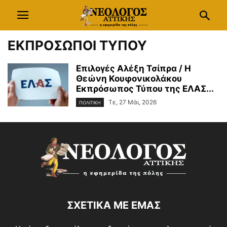
ΕΚΠΡΟΣΩΠΟΙ ΤΥΠΟΥ
Επιλογές Αλέξη Τσίπρα / Η
Θεώνη Κουφονικολάκου
Εκπρόσωπος Τύπου της ΕΛΑΣ...
Τε, 27 Μάι, 2026
ΠΟΛΙΤΙΚΗ
ΣΧΕΤΙΚΑ ΜΕ ΕΜΑΣ