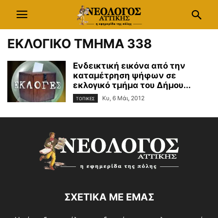
ΕΚΛΟΓΙΚΟ ΤΜΗΜΑ 338
Ενδεικτική εικόνα από την
καταμέτρηση ψήφων σε
εκλογικό τμήμα του Δήμου...
Κυ, 6 Μάι, 2012
ΤΟΠΙΚΕΣ
ΣΧΕΤΙΚΑ ΜΕ ΕΜΑΣ