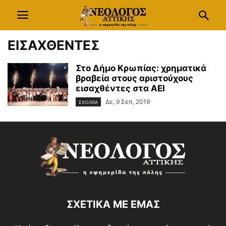
ΕΙΣΑΧΘΕΝΤΕΣ
Στο Δήμο Κρωπίας: χρηματικά
βραβεία στους αριστούχους
εισαχθέντες στα ΑΕΙ
Δε, 9 Σεπ, 2019
ΣΧΟΛΕΙΑ
ΣΧΕΤΙΚΑ ΜΕ ΕΜΑΣ