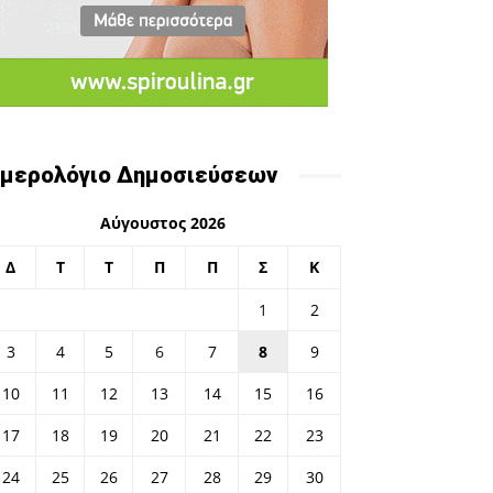
μερολόγιο Δημοσιεύσεων
Αύγουστος 2026
Δ
Τ
Τ
Π
Π
Σ
Κ
1
2
3
4
5
6
7
8
9
10
11
12
13
14
15
16
17
18
19
20
21
22
23
24
25
26
27
28
29
30