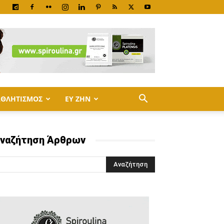
ΑΘΛΗΤΙΣΜΟΣ
ΕΥ ΖΗΝ
ναζήτηση Άρθρων