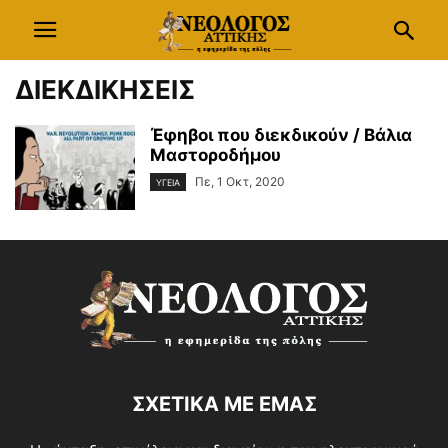
ΔΙΕΚΔΙΚΗΣΕΙΣ
Έφηβοι που διεκδικούν / Βάλια
Μαστοροδήμου
Πε, 1 Οκτ, 2020
ΥΓΕΙΑ
ΣΧΕΤΙΚΑ ΜΕ ΕΜΑΣ