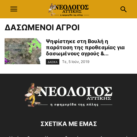
ΔΑΣΩΜΕΝΟΙ ΑΓΡΟΙ
Ψηφίστηκε στη Βουλή η
παράταση της προθεσμίας για
δασωμένους αγρούς &...
Τε, 5 Ιούν, 2019
ΔΑΣΙΚΑ
ΣΧΕΤΙΚΑ ΜΕ ΕΜΑΣ