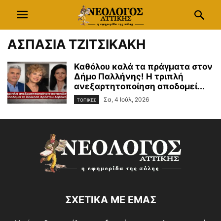
ΑΣΠΑΣΙΑ ΤΖΙΤΣΙΚΑΚΗ
Καθόλου καλά τα πράγματα στον
Δήμο Παλλήνης! Η τριπλή
ανεξαρτητοποίηση αποδομεί...
Σα, 4 Ιούλ, 2026
ΤΟΠΙΚΕΣ
ΣΧΕΤΙΚΑ ΜΕ ΕΜΑΣ