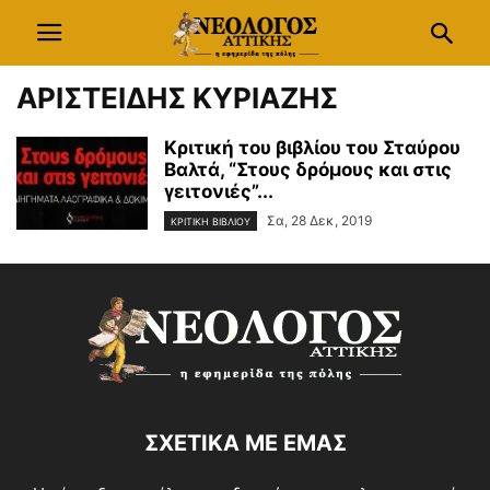
ΑΡΙΣΤΕΙΔΗΣ ΚΥΡΙΑΖΗΣ
Κριτική του βιβλίου του Σταύρου
Βαλτά, “Στους δρόμους και στις
γειτονιές”...
Σα, 28 Δεκ, 2019
ΚΡΙΤΙΚΗ ΒΙΒΛΙΟΥ
ΣΧΕΤΙΚΑ ΜΕ ΕΜΑΣ