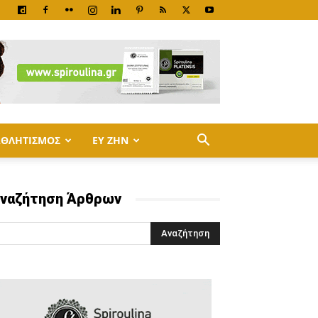
ΑΘΛΗΤΙΣΜΟΣ
ΕΥ ΖΗΝ
ναζήτηση Άρθρων