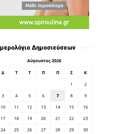
μερολόγιο Δημοσιεύσεων
Αύγουστος 2026
Δ
Τ
Τ
Π
Π
Σ
Κ
1
2
3
4
5
6
7
8
9
10
11
12
13
14
15
16
17
18
19
20
21
22
23
24
25
26
27
28
29
30