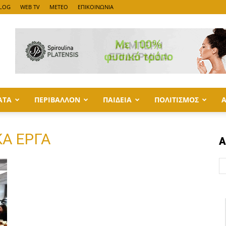
LOG
WEB TV
METEO
ΕΠΙΚΟΙΝΩΝΙΑ
ΑΤΑ
ΠΕΡΙΒΑΛΛΟΝ
ΠΑΙΔΕΙΑ
ΠΟΛΙΤΙΣΜΟΣ
ΚΑ ΕΡΓΑ
Α