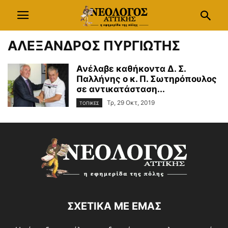
ΑΛΕΞΑΝΔΡΟΣ ΠΥΡΓΙΩΤΗΣ
Ανέλαβε καθήκοντα Δ. Σ.
Παλλήνης ο κ. Π. Σωτηρόπουλος
σε αντικατάσταση...
Τρ, 29 Οκτ, 2019
ΤΟΠΙΚΕΣ
ΣΧΕΤΙΚΑ ΜΕ ΕΜΑΣ