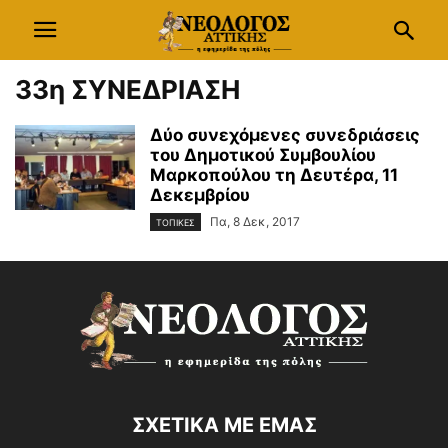
33η ΣΥΝΕΔΡΙΑΣΗ
Δύο συνεχόμενες συνεδριάσεις
του Δημοτικού Συμβουλίου
Μαρκοπούλου τη Δευτέρα, 11
Δεκεμβρίου
Πα, 8 Δεκ, 2017
ΤΟΠΙΚΕΣ
ΣΧΕΤΙΚΑ ΜΕ ΕΜΑΣ