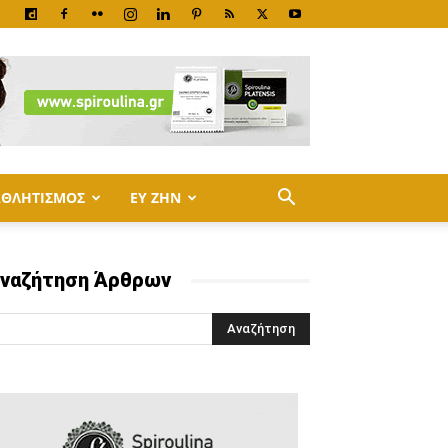
ΑΘΛΗΤΙΣΜΟΣ
ΕΥ ΖΗΝ
ναζήτηση Άρθρων