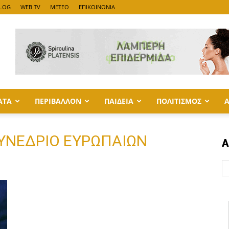
LOG
WEB TV
METEO
ΕΠΙΚΟΙΝΩΝΙΑ
ΑΤΑ
ΠΕΡΙΒΑΛΛΟΝ
ΠΑΙΔΕΙΑ
ΠΟΛΙΤΙΣΜΟΣ
 ΣΥΝΕΔΡΙΟ ΕΥΡΩΠΑΙΩΝ
Α