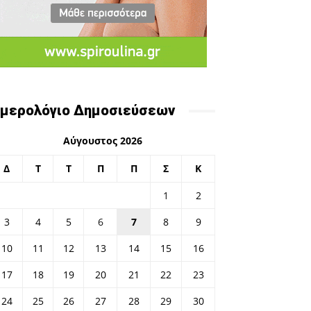
μερολόγιο Δημοσιεύσεων
Αύγουστος 2026
Δ
Τ
Τ
Π
Π
Σ
Κ
1
2
3
4
5
6
7
8
9
10
11
12
13
14
15
16
17
18
19
20
21
22
23
24
25
26
27
28
29
30