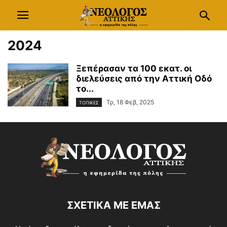
2024
Ξεπέρασαν τα 100 εκατ. οι
διελεύσεις από την Αττική Οδό
το...
Τρ, 18 Φεβ, 2025
ΤΟΠΙΚΕΣ
ΣΧΕΤΙΚΑ ΜΕ ΕΜΑΣ