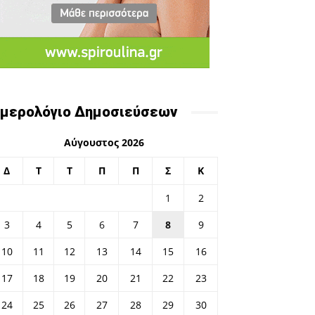
μερολόγιο Δημοσιεύσεων
Αύγουστος 2026
Δ
Τ
Τ
Π
Π
Σ
Κ
1
2
3
4
5
6
7
8
9
10
11
12
13
14
15
16
17
18
19
20
21
22
23
24
25
26
27
28
29
30