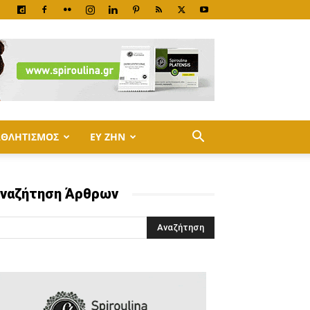
ΑΘΛΗΤΙΣΜΟΣ
ΕΥ ΖΗΝ
ναζήτηση Άρθρων