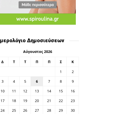
μερολόγιο Δημοσιεύσεων
Αύγουστος 2026
Δ
Τ
Τ
Π
Π
Σ
Κ
1
2
3
4
5
6
7
8
9
10
11
12
13
14
15
16
17
18
19
20
21
22
23
24
25
26
27
28
29
30