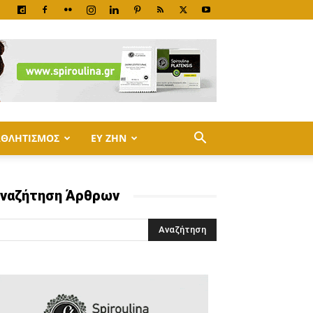
ΑΘΛΗΤΙΣΜΟΣ
ΕΥ ΖΗΝ
ναζήτηση Άρθρων