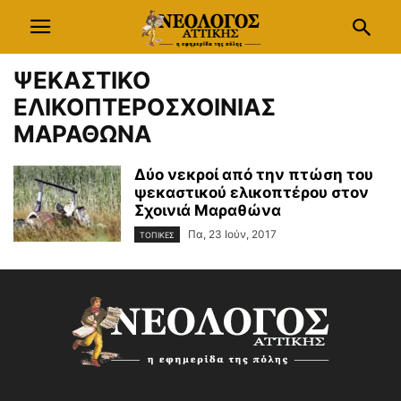
ΨΕΚΑΣΤΙΚΟ
ΕΛΙΚΟΠΤΕΡΟΣΧΟΙΝΙΑΣ
ΜΑΡΑΘΩΝΑ
Δύο νεκροί από την πτώση του
ψεκαστικού ελικοπτέρου στον
Σχοινιά Μαραθώνα
Πα, 23 Ιούν, 2017
ΤΟΠΙΚΕΣ