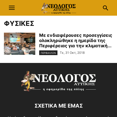
ΦΥΣΙΚΕΣ
Με ενδιαφέρουσες προσεγγίσεις
ολοκληρώθηκε η ημερίδα της
Περιφέρειας για την κλιματική...
Τε, 31 Οκτ, 2018
ΠΕΡΙΒΑΛΛΟΝ
ΣΧΕΤΙΚΑ ΜΕ ΕΜΑΣ