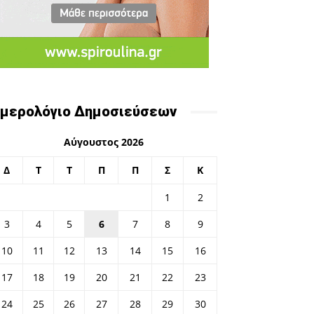
μερολόγιο Δημοσιεύσεων
Αύγουστος 2026
Δ
Τ
Τ
Π
Π
Σ
Κ
1
2
3
4
5
6
7
8
9
10
11
12
13
14
15
16
17
18
19
20
21
22
23
24
25
26
27
28
29
30