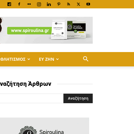
ΑΘΛΗΤΙΣΜΟΣ
ΕΥ ΖΗΝ
ναζήτηση Άρθρων