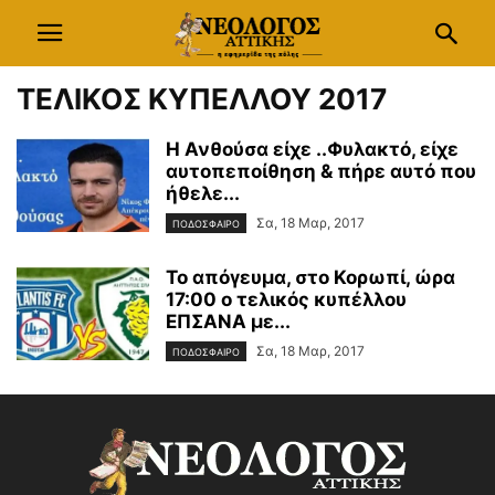
ΤΕΛΙΚΟΣ ΚΥΠΕΛΛΟΥ 2017
Η Ανθούσα είχε ..Φυλακτό, είχε
αυτοπεποίθηση & πήρε αυτό που
ήθελε...
Σα, 18 Μαρ, 2017
ΠΟΔΟΣΦΑΙΡΟ
Το απόγευμα, στο Κορωπί, ώρα
17:00 ο τελικός κυπέλλου
ΕΠΣΑΝΑ με...
Σα, 18 Μαρ, 2017
ΠΟΔΟΣΦΑΙΡΟ