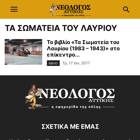
ΤΑ ΣΩΜΑΤΕΙΑ ΤΟΥ ΛΑΥΡΙΟΥ
Το βιβλίο «Τα Σωματεία του
Λαυρίου (1983 – 1943)» στο
επίκεντρο...
Τρ, 17 Ιαν, 2017
ΒΙΒΛΙΟ
ΣΧΕΤΙΚΑ ΜΕ ΕΜΑΣ