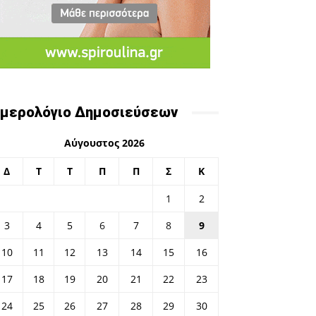
μερολόγιο Δημοσιεύσεων
Αύγουστος 2026
Δ
Τ
Τ
Π
Π
Σ
Κ
1
2
3
4
5
6
7
8
9
10
11
12
13
14
15
16
17
18
19
20
21
22
23
24
25
26
27
28
29
30