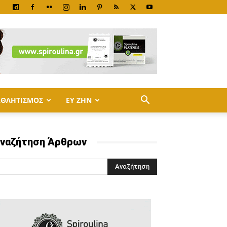
ΑΘΛΗΤΙΣΜΟΣ
ΕΥ ΖΗΝ
ναζήτηση Άρθρων