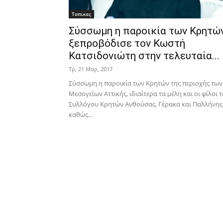
Τοπικες
Σύσσωμη η παροικία των Κρητώ
ξεπροβόδισε τον Κωστή
Κατσιδονιώτη στην τελευταία...
Τρ, 21 Μαρ, 2017
Σύσσωμη η παροικία των Κρητών της περιοχής των
Μεσογείων Αττικής, ιδιαίτερα τα μέλη και οι φίλοι 
Συλλόγου Κρητών Ανθούσας, Γέρακα και Παλλήνης
καθώς...