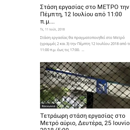
Στάση εργασίας στο ΜΕΤΡΟ την
Πέμπτη, 12 Ιουλίου από 11:00
π.μ....
Τε, 11 Ιούλ, 2018
Στάση εργασίας θα πραγματοποιηθεί στο Μετρό
(γραμμές 2 και 3) την Πέμπτη 12 Ιουλίου 2018 από τ
11:00 π.μ. έως τις 17:00. ...
Κοινωνια
Τετράωρη στάση εργασίας στο
Μετρό αύριο, Δευτέρα, 25 Ιουνίο