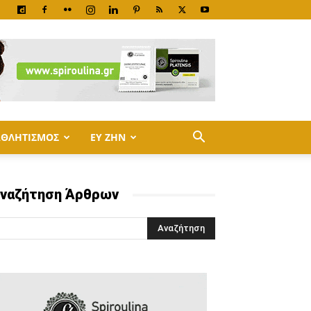
ΑΘΛΗΤΙΣΜΟΣ
ΕΥ ΖΗΝ
ναζήτηση Άρθρων