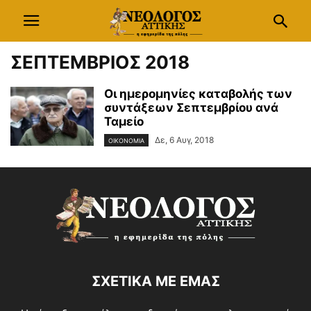
ΣΕΠΤΕΜΒΡΙΟΣ 2018
Οι ημερομηνίες καταβολής των
συντάξεων Σεπτεμβρίου ανά
Ταμείο
Δε, 6 Αυγ, 2018
ΟΙΚΟΝΟΜΙΑ
ΣΧΕΤΙΚΑ ΜΕ ΕΜΑΣ