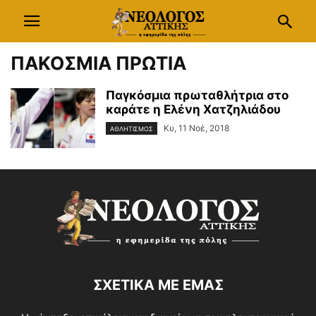
ΠΑΚΟΣΜΙΑ ΠΡΩΤΙΑ
Παγκόσμια πρωταθλήτρια στο
καράτε η Ελένη Χατζηλιάδου
Κυ, 11 Νοέ, 2018
ΑΘΛΗΤΙΣΜΟΣ
ΣΧΕΤΙΚΑ ΜΕ ΕΜΑΣ