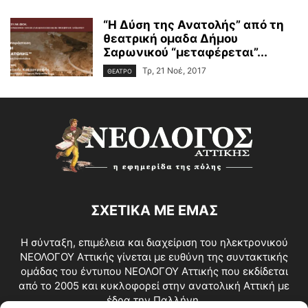
“Η Δύση της Ανατολής” από τη
θεατρική ομαδα Δήμου
Σαρωνικού “μεταφέρεται”...
Τρ, 21 Νοέ, 2017
ΘΕΑΤΡΟ
ΣΧΕΤΙΚΑ ΜΕ ΕΜΑΣ
Η σύνταξη, επιμέλεια και διαχείριση του ηλεκτρονικού
ΝΕΟΛΟΓΟΥ Αττικής γίνεται με ευθύνη της συντακτικής
ομάδας του έντυπου ΝΕΟΛΟΓΟΥ Αττικής που εκδίδεται
από το 2005 και κυκλοφορεί στην ανατολική Αττική με
έδρα την Παλλήνη.