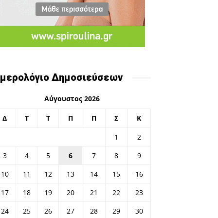
μερολόγιο Δημοσιεύσεων
Αύγουστος 2026
Δ
Τ
Τ
Π
Π
Σ
Κ
1
2
3
4
5
6
7
8
9
10
11
12
13
14
15
16
17
18
19
20
21
22
23
24
25
26
27
28
29
30