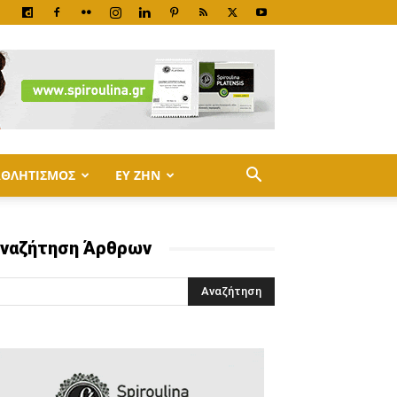
ΑΘΛΗΤΙΣΜΟΣ
ΕΥ ΖΗΝ
ναζήτηση Άρθρων