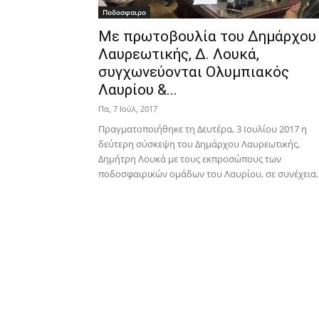
Ποδοσφαιρο
Με πρωτοβουλία του Δημάρχου
Λαυρεωτικής, Δ. Λουκά,
συγχωνεύονται Ολυμπιακός
Λαυρίου &...
Πα, 7 Ιούλ, 2017
Πραγματοποιήθηκε τη Δευτέρα, 3 Ιουλίου 2017 η
δεύτερη σύσκεψη του Δημάρχου Λαυρεωτικής,
Δημήτρη Λουκά με τους εκπροσώπους των
ποδοσφαιρικών ομάδων του Λαυρίου, σε συνέχεια..