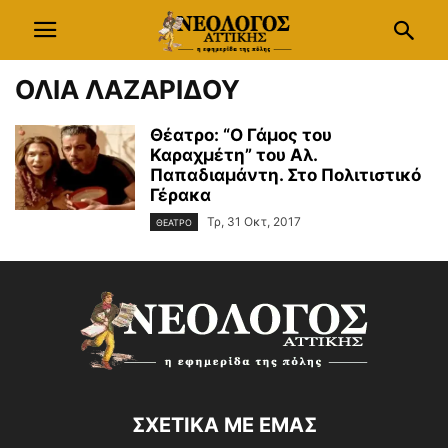
ΟΛΙΑ ΛΑΖΑΡΙΔΟΥ
Θέατρο: “Ο Γάμος του
Καραχμέτη” του Αλ.
Παπαδιαμάντη. Στο Πολιτιστικό
Γέρακα
Τρ, 31 Οκτ, 2017
ΘΕΑΤΡΟ
ΣΧΕΤΙΚΑ ΜΕ ΕΜΑΣ